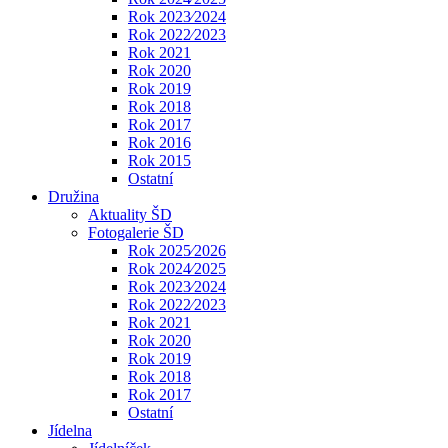
Rok 2023⁄2024
Rok 2022⁄2023
Rok 2021
Rok 2020
Rok 2019
Rok 2018
Rok 2017
Rok 2016
Rok 2015
Ostatní
Družina
Aktuality ŠD
Fotogalerie ŠD
Rok 2025⁄2026
Rok 2024⁄2025
Rok 2023⁄2024
Rok 2022⁄2023
Rok 2021
Rok 2020
Rok 2019
Rok 2018
Rok 2017
Ostatní
Jídelna