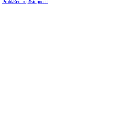
Prohlášení o přístupnosti