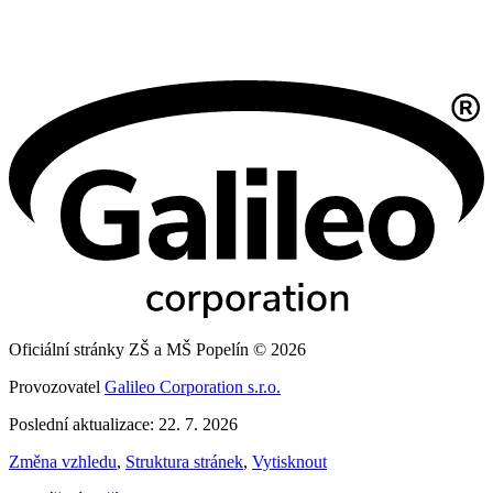
Oficiální stránky ZŠ a MŠ Popelín © 2026
Provozovatel
Galileo Corporation s.r.o.
Poslední aktualizace: 22. 7. 2026
Změna vzhledu
,
Struktura stránek
,
Vytisknout