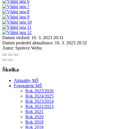
Datum vložení:
16. 3. 2023 20:31
Datum poslední aktualizace:
16. 3. 2023 20:32
Autor:
Správce Webu
Školka
Aktuality MŠ
Fotogalerie MŠ
Rok 2025⁄2026
Rok 2024⁄2025
Rok 2023⁄2024
Rok 2022⁄2023
Rok 2021
Rok 2020
Rok 2019
Rok 2018