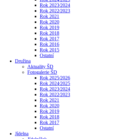
Rok 2023⁄2024
Rok 2022⁄2023
Rok 2021
Rok 2020
Rok 2019
Rok 2018
Rok 2017
Rok 2016
Rok 2015
Ostatní
Družina
Aktuality ŠD
Fotogalerie ŠD
Rok 2025⁄2026
Rok 2024⁄2025
Rok 2023⁄2024
Rok 2022⁄2023
Rok 2021
Rok 2020
Rok 2019
Rok 2018
Rok 2017
Ostatní
Jídelna