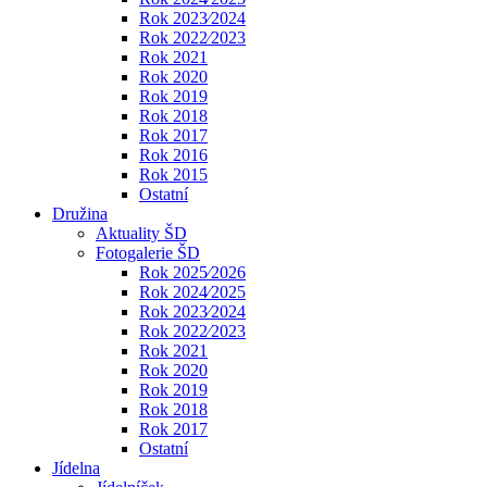
Rok 2023⁄2024
Rok 2022⁄2023
Rok 2021
Rok 2020
Rok 2019
Rok 2018
Rok 2017
Rok 2016
Rok 2015
Ostatní
Družina
Aktuality ŠD
Fotogalerie ŠD
Rok 2025⁄2026
Rok 2024⁄2025
Rok 2023⁄2024
Rok 2022⁄2023
Rok 2021
Rok 2020
Rok 2019
Rok 2018
Rok 2017
Ostatní
Jídelna