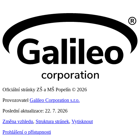
Oficiální stránky ZŠ a MŠ Popelín © 2026
Provozovatel
Galileo Corporation s.r.o.
Poslední aktualizace: 22. 7. 2026
Změna vzhledu
,
Struktura stránek
,
Vytisknout
Prohlášení o přístupnosti