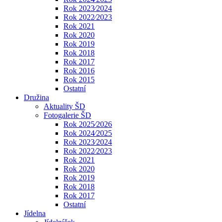
Rok 2023⁄2024
Rok 2022⁄2023
Rok 2021
Rok 2020
Rok 2019
Rok 2018
Rok 2017
Rok 2016
Rok 2015
Ostatní
Družina
Aktuality ŠD
Fotogalerie ŠD
Rok 2025⁄2026
Rok 2024⁄2025
Rok 2023⁄2024
Rok 2022⁄2023
Rok 2021
Rok 2020
Rok 2019
Rok 2018
Rok 2017
Ostatní
Jídelna