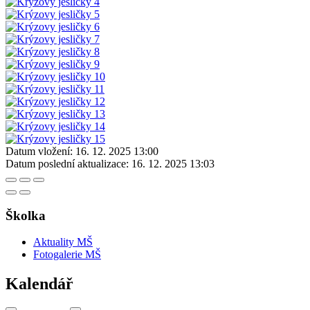
Datum vložení:
16. 12. 2025 13:00
Datum poslední aktualizace:
16. 12. 2025 13:03
Školka
Aktuality MŠ
Fotogalerie MŠ
Kalendář