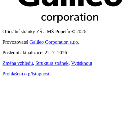
Oficiální stránky ZŠ a MŠ Popelín © 2026
Provozovatel
Galileo Corporation s.r.o.
Poslední aktualizace: 22. 7. 2026
Změna vzhledu
,
Struktura stránek
,
Vytisknout
Prohlášení o přístupnosti